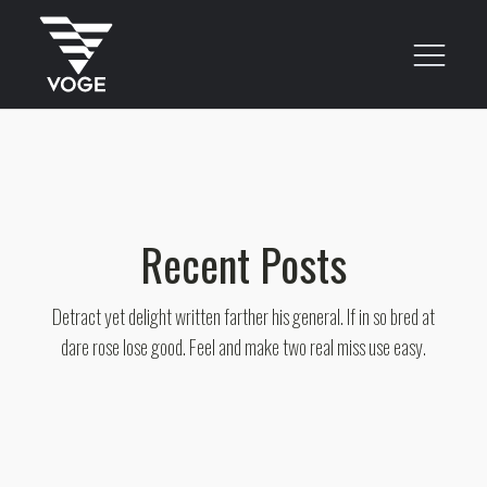
Recent Posts
Detract yet delight written farther his general. If in so bred at
dare rose lose good. Feel and make two real miss use easy.