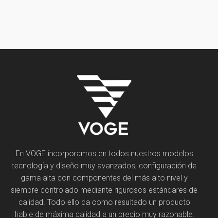
En VOGE incorporamos en todos nuestros modelos
tecnología y diseño muy avanzados, configuración de
gama alta con componentes del más alto nivel y
siempre controlado mediante rigurosos estándares de
calidad. Todo ello da como resultado un producto
fiable de máxima calidad a un precio muy razonable.